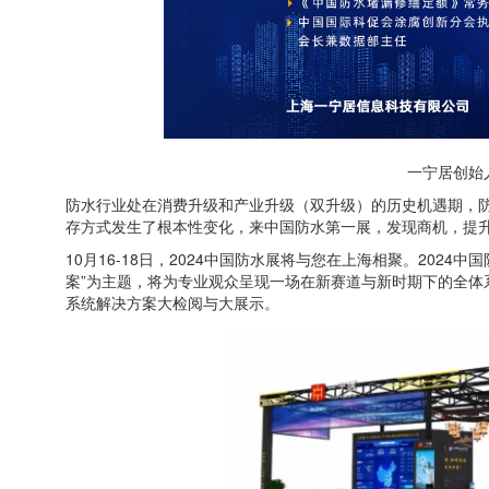
一宁居创始
防水行业处在消费升级和产业升级（双升级）的历史机遇期，
存方式发生了根本性变化，来中国防水第一展，发现商机，提
10月16-18日，2024中国防水展将与您在上海相聚。202
案”为主题，将为专业观众呈现一场在新赛道与新时期下的全体
系统解决方案大检阅与大展示。