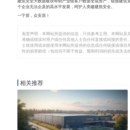
建筑安全大数据板块帮助产业链客户数据变成资产，链接建筑
个企业无法企及的高水平发展，呵护人类建建筑安全。
一宁居，众安居！
免责声明：本网站所提供的信息，只供参考之用。本网站及
准确或错误对用户或任何其他人士负任何直接或间接的责任。
士就使用或未能使用本网站所提供的信息或任何链接或项目
性的损害赔偿（包括但不限于收益、预期利润的损失或失去
相关推荐