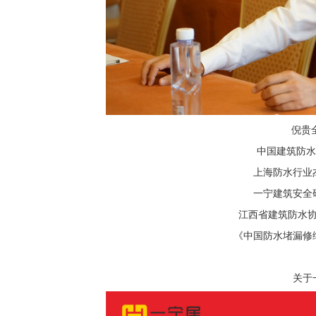
倪贵
中国建筑防水
上海防水行业
一宁建筑安全
江西省建筑防水
《中国防水堵漏修
关于