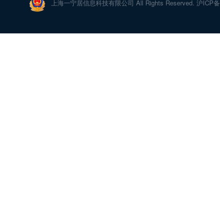
上海一宁居信息科技有限公司 All Rights Reserved. 沪ICP备1