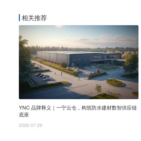
相关推荐
YNC 品牌释义｜一宁云仓，构筑防水建材数智供应链
底座
2026-07-29