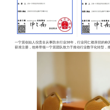
一宁居创始人倪贵全从事防水行业38年，行业同仁都亲切的称其
获准注册，他将带领一宁居团队致力于推动行业数字化转型，