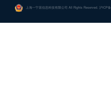
上海一宁居信息科技有限公司 All Rights Reserved. 沪ICP备1