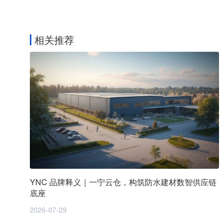
相关推荐
YNC 品牌释义｜一宁云仓，构筑防水建材数智供应链
底座
2026-07-29