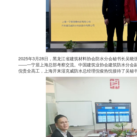
2025年3月28日，黑龙江省建筑材料协会防水分会秘书长吴晓
——一宁居上海总部考察交流。中国建筑业协会建筑防水分会副
倪贵全高工，上海开来湿克威防水总经理倪俊热忱接待了吴秘